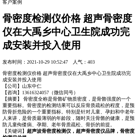
客户案例
骨密度检测仪价格 超声骨密度
仪在大禹乡中心卫生院成功完
成安装并投入使用
发布时间：2021-10-29 10:52:47 人气：
403
骨密度检测仪价格 超声骨密度仪在大禹乡中心卫生院成功完
成安装并投入使用
【公司】山东中仁
【咨询】13616324057（微信同号）
【摘要】
骨密度全称是骨骼矿物质密度，是骨骼强度的一个
重要指标。骨密度的检测结果可以反应骨质疏松的程度，是预
防骨折危险的一个重要指标。特别是针对儿童、孕妇和中老年
人来讲，是骨质最薄弱的年龄段，随时关注骨骼的健康，是预
防儿童佝偻病、孕期、老年骨质疏松、骨折的前提。
【关键词】
超声波骨密度检测仪，超声骨密度仪品牌，骨密度