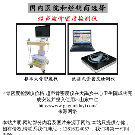
<骨密度检测仪价格 超声骨密度仪在大禹乡中心卫生院成功完
成安装并投入使用>-山东中仁
https://www.gkgumiduyi.com/
来源网络
本站声明:网站部分内容及图片来源于网络,本站只提供存储，
如有侵权,请联系我们,电话：13616324057 ，我们将第一时间