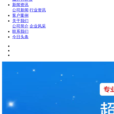
新闻资讯
公司新闻
行业资讯
客户案例
关于我们
公司简介
企业风采
联系我们
今日头条