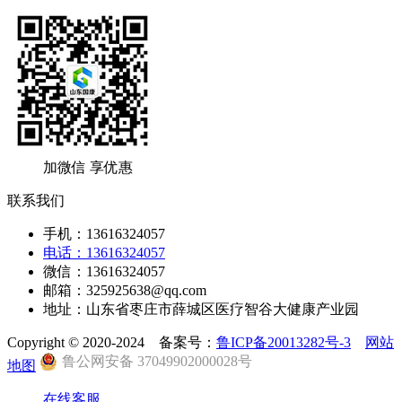
加微信 享优惠
联系我们
手机：13616324057
电话：13616324057
微信：13616324057
邮箱：325925638@qq.com
地址：山东省枣庄市薛城区医疗智谷大健康产业园
Copyright © 2020-2024 备案号：
鲁ICP备20013282号-3
网站
鲁公网安备 37049902000028号
地图
在线客服