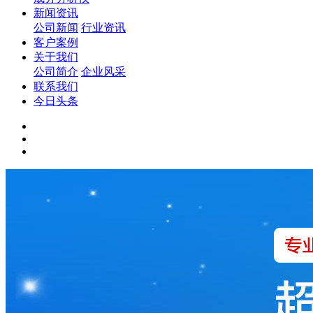
新闻资讯
公司新闻
行业资讯
客户案例
关于我们
公司简介
企业风采
联系我们
今日头条