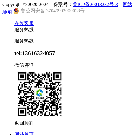
Copyright © 2020-2024 备案号：
鲁ICP备20013282号-3
网站
鲁公网安备 37049902000028号
地图
在线客服
服务热线
服务热线
tel:13616324057
微信咨询
返回顶部
网站首页