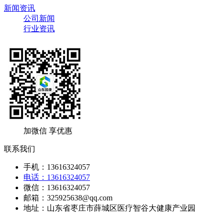
新闻资讯
公司新闻
行业资讯
加微信 享优惠
联系我们
手机：13616324057
电话：13616324057
微信：13616324057
邮箱：325925638@qq.com
地址：山东省枣庄市薛城区医疗智谷大健康产业园