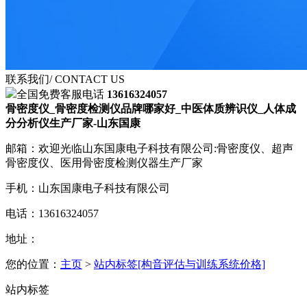
联系我们
/ CONTACT US
全国免费客服电话
13616324057
骨密度仪_骨密度检测仪品牌哪家好_中医体质辨识仪_人体成
分分析仪生产厂家-山东国康
邮箱：欢迎光临山东国康电子科技有限公司:骨密度仪、超声
骨密度仪、医用骨密度检测仪器生产厂家
手机：山东国康电子科技有限公司
电话：13616324057
地址：
您的位置：
主页
>
站内标签[构音评估与训练系统价格]
站内标签