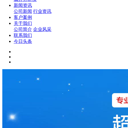
新闻资讯
公司新闻
行业资讯
客户案例
关于我们
公司简介
企业风采
联系我们
今日头条