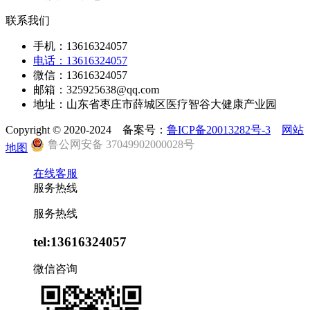
联系我们
手机：13616324057
电话：13616324057
微信：13616324057
邮箱：325925638@qq.com
地址：山东省枣庄市薛城区医疗智谷大健康产业园
Copyright © 2020-2024 备案号：
鲁ICP备20013282号-3
网站
鲁公网安备 37049902000028号
地图
在线客服
服务热线
服务热线
tel:13616324057
微信咨询