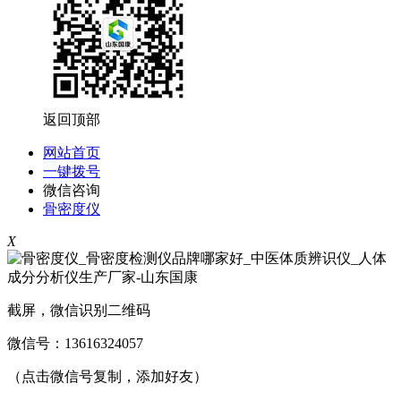
返回顶部
网站首页
一键拨号
微信咨询
骨密度仪
X
截屏，微信识别二维码
微信号：
13616324057
（点击微信号复制，添加好友）