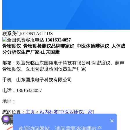
联系我们
/ CONTACT US
全国免费客服电话
13616324057
骨密度仪_骨密度检测仪品牌哪家好_中医体质辨识仪_人体成
分分析仪生产厂家-山东国康
邮箱：欢迎光临山东国康电子科技有限公司:骨密度仪、超声
骨密度仪、医用骨密度检测仪器生产厂家
手机：山东国康电子科技有限公司
电话：13616324057
地址：
您的位置：
主页
>
站内标签[中医四诊仪厂家]
可以介绍下你们的产品么？
×
站内标签
欢迎访问网站，请问需要咨询哪款产