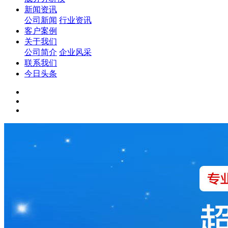
新闻资讯
公司新闻
行业资讯
客户案例
关于我们
公司简介
企业风采
联系我们
今日头条