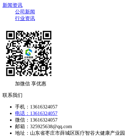
新闻资讯
公司新闻
行业资讯
加微信 享优惠
联系我们
手机：13616324057
电话：13616324057
微信：13616324057
邮箱：325925638@qq.com
地址：山东省枣庄市薛城区医疗智谷大健康产业园