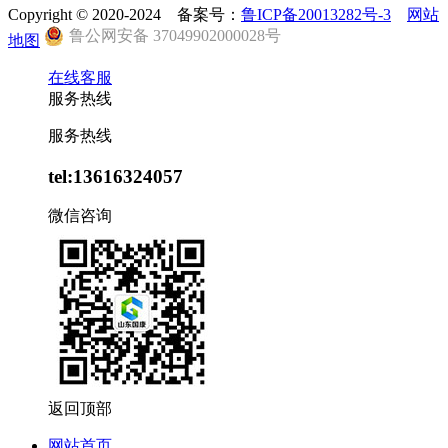
Copyright © 2020-2024 备案号：
鲁ICP备20013282号-3
网站
鲁公网安备 37049902000028号
地图
在线客服
服务热线
服务热线
tel:13616324057
微信咨询
返回顶部
网站首页