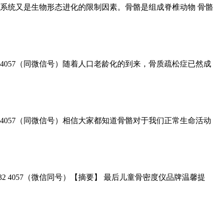
骨骼系统又是生物形态进化的限制因素。骨骼是组成脊椎动物 骨骼
 4057（同微信号）随着人口老龄化的到来，骨质疏松症已然成
 4057（同微信号）相信大家都知道骨骼对于我们正常生命活动
 4057（微信同号）【摘要】 最后儿童骨密度仪品牌温馨提