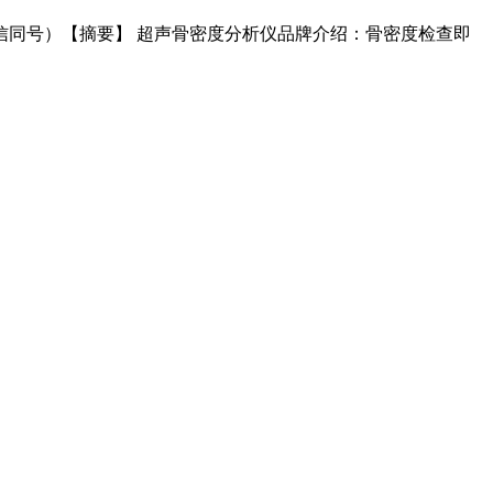
微信同号）【摘要】 超声骨密度分析仪品牌介绍：骨密度检查即