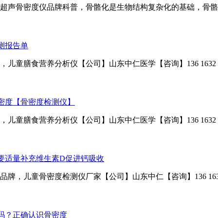
同微信号）超声骨密度仪品牌科普，骨骼化是生物结构复杂化的基础，
测报告单
童膳食营养分析仪【公司】山东中仁医学【咨询】136 1632
密度【骨密度检测仪】
童膳食营养分析仪【公司】山东中仁医学【咨询】136 1632
要适量补充维生素D促进钙吸收
，儿童骨密度检测仪厂家【公司】山东中仁【咨询】136 1632
吗？正确认识骨密度