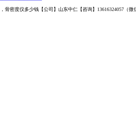
骨密度仪多少钱【公司】山东中仁【咨询】13616324057（