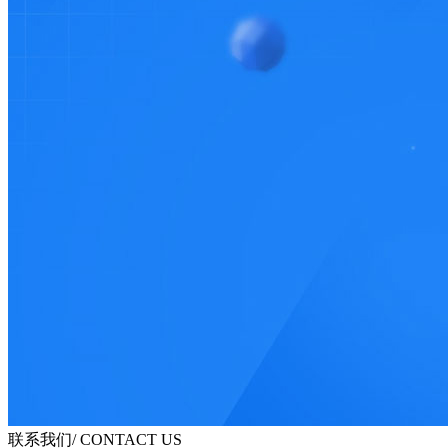
联系我们
/ CONTACT US