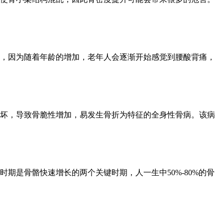
骼健康，因为随着年龄的增加，老年人会逐渐开始感觉到腰酸背痛，
结构破坏，导致骨脆性增加，易发生骨折为特征的全身性骨病。该病
年时期是骨骼快速增长的两个关键时期，人一生中50%-80%的骨