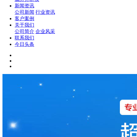
新闻资讯
公司新闻
行业资讯
客户案例
关于我们
公司简介
企业风采
联系我们
今日头条