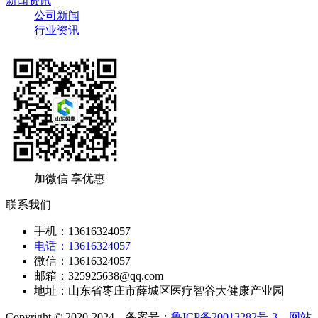
新闻资讯
公司新闻
行业资讯
加微信 享优惠
联系我们
手机：13616324057
电话：13616324057
微信：13616324057
邮箱：325925638@qq.com
地址：山东省枣庄市薛城区医疗智谷大健康产业园
Copyright © 2020-2024 备案号：
鲁ICP备20013282号-3
网站