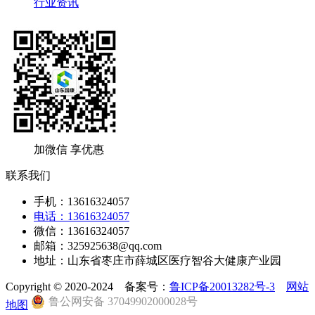
行业资讯
加微信 享优惠
联系我们
手机：13616324057
电话：13616324057
微信：13616324057
邮箱：325925638@qq.com
地址：山东省枣庄市薛城区医疗智谷大健康产业园
Copyright © 2020-2024 备案号：
鲁ICP备20013282号-3
网站
鲁公网安备 37049902000028号
地图