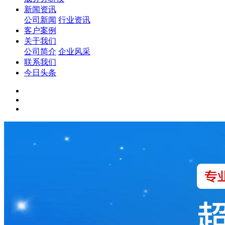
新闻资讯
公司新闻
行业资讯
客户案例
关于我们
公司简介
企业风采
联系我们
今日头条