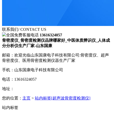
联系我们
/ CONTACT US
全国免费客服电话
13616324057
骨密度仪_骨密度检测仪品牌哪家好_中医体质辨识仪_人体成
分分析仪生产厂家-山东国康
邮箱：欢迎光临山东国康电子科技有限公司:骨密度仪、超声
骨密度仪、医用骨密度检测仪器生产厂家
手机：山东国康电子科技有限公司
电话：13616324057
地址：
您的位置：
主页
>
站内标签[超声波骨密度检测仪]
站内标签