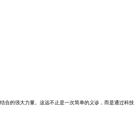
结合的强大力量。这远不止是一次简单的义诊，而是通过科技