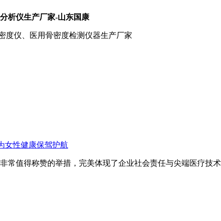
分析仪生产厂家-山东国康
骨密度仪、医用骨密度检测仪器生产厂家
为女性健康保驾护航
非常值得称赞的举措，完美体现了企业社会责任与尖端医疗技术