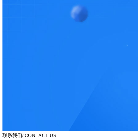
联系我们
/ CONTACT US