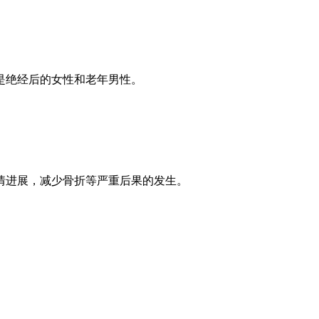
是绝经后的女性和老年男性。
情进展，减少骨折等严重后果的发生。