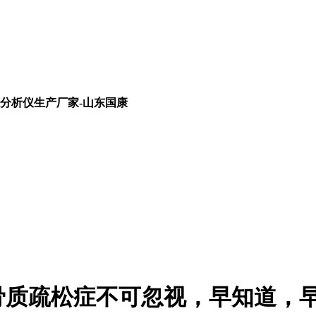
分析仪生产厂家-山东国康
骨质疏松症不可忽视，早知道，