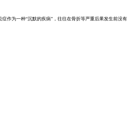
症作为一种“沉默的疾病”，往往在骨折等严重后果发生前没有