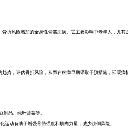
、骨折风险增加的全身性骨骼疾病。它主要影响中老年人，尤其
的趋势，评估骨折风险，从而在疾病早期采取干预措施，延缓病
、豆制品、绿叶蔬菜等。
肉强化运动有助于增强骨骼强度和肌肉力量，减少跌倒风险。