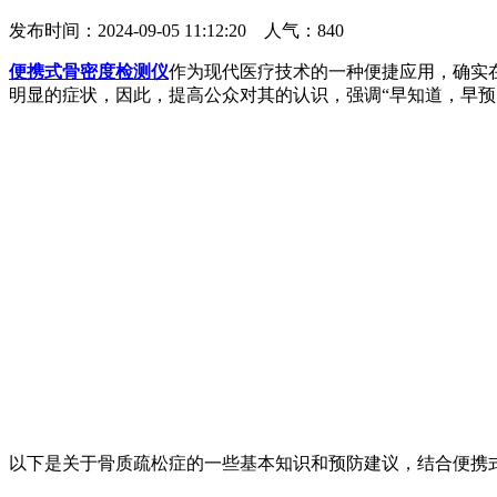
发布时间：2024-09-05 11:12:20 人气：
840
便携式骨密度检测仪
作为现代医疗技术的一种便捷应用，确实
明显的症状，因此，提高公众对其的认识，强调“早知道，早预
以下是关于骨质疏松症的一些基本知识和预防建议，结合便携