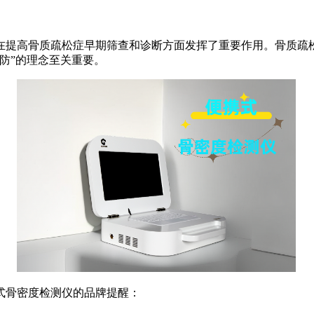
在提高骨质疏松症早期筛查和诊断方面发挥了重要作用。骨质疏松
防”的理念至关重要。
式骨密度检测仪的品牌提醒：