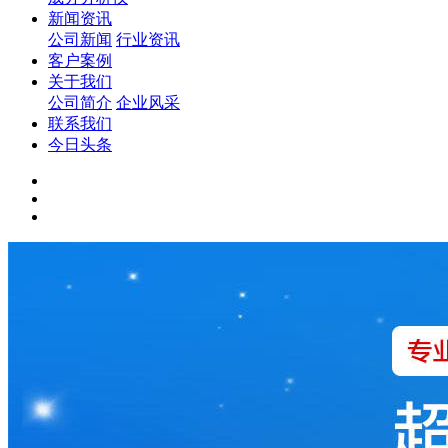
新闻资讯
公司新闻
行业资讯
客户案例
关于我们
公司简介
企业风采
联系我们
今日头条