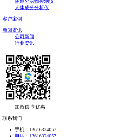
阴道分泌物检测仪
人体成分分析仪
客户案例
新闻资讯
公司新闻
行业资讯
加微信 享优惠
联系我们
手机：13616324057
电话：13616324057