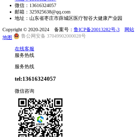
微信：13616324057
邮箱：325925638@qq.com
地址：山东省枣庄市薛城区医疗智谷大健康产业园
Copyright © 2020-2024 备案号：
鲁ICP备20013282号-3
网站
鲁公网安备 37049902000028号
地图
在线客服
服务热线
服务热线
tel:13616324057
微信咨询