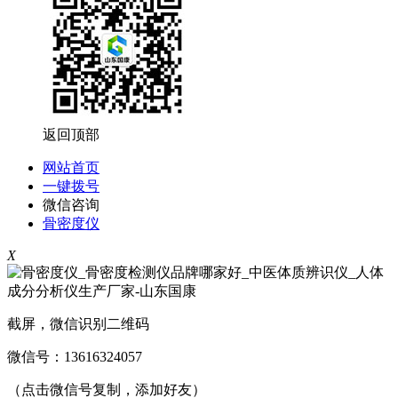
返回顶部
网站首页
一键拨号
微信咨询
骨密度仪
X
截屏，微信识别二维码
微信号：
13616324057
（点击微信号复制，添加好友）