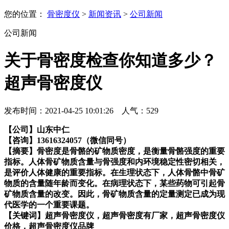
您的位置：
骨密度仪
>
新闻资讯
>
公司新闻
公司新闻
关于骨密度检查你知道多少？
超声骨密度仪
发布时间：2021-04-25 10:01:26 人气：
529
【公司】山东中仁
【咨询】13616324057（微信同号）
【摘要】骨密度是骨骼的矿物质密度，是衡量骨骼强度的重要
指标。人体骨矿物质含量与骨强度和内环境稳定性密切相关，
是评价人体健康的重要指标。在生理状态下，人体骨骼中骨矿
物质的含量随年龄而变化。在病理状态下，某些药物可引起骨
矿物质含量的改变。因此，骨矿物质含量的定量测定已成为现
代医学的一个重要课题。
【关键词】超声骨密度仪，超声骨密度有厂家，超声骨密度仪
价格，超声骨密度仪品牌