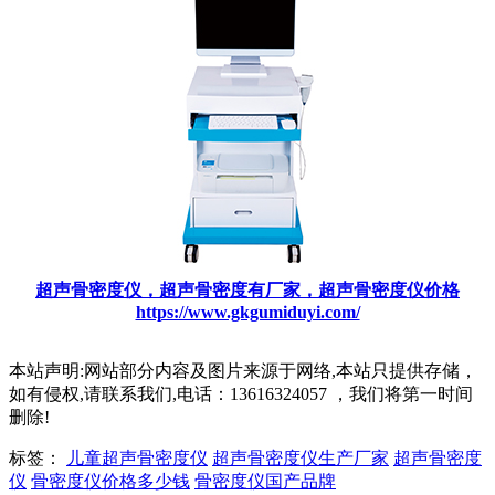
超声骨密度仪，超声骨密度有厂家，超声骨密度仪价格
https://www.gkgumiduyi.com/
本站声明:网站部分内容及图片来源于网络,本站只提供存储，
如有侵权,请联系我们,电话：13616324057 ，我们将第一时间
删除!
标签：
儿童超声骨密度仪
超声骨密度仪生产厂家
超声骨密度
仪
骨密度仪价格多少钱
骨密度仪国产品牌