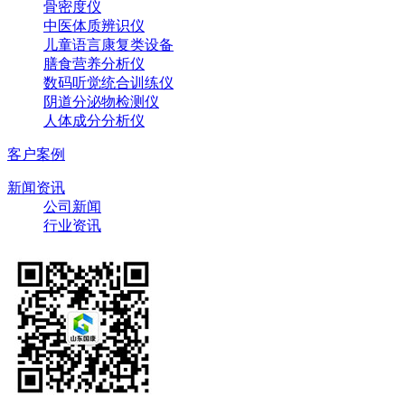
骨密度仪
中医体质辨识仪
儿童语言康复类设备
膳食营养分析仪
数码听觉统合训练仪
阴道分泌物检测仪
人体成分分析仪
客户案例
新闻资讯
公司新闻
行业资讯