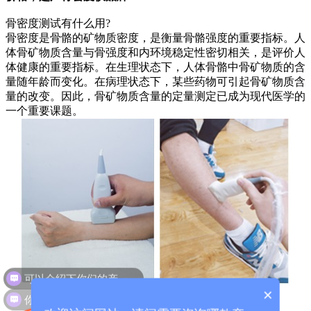
骨密度测试有什么用?
骨密度是骨骼的矿物质密度，是衡量骨骼强度的重要指标。人
体骨矿物质含量与骨强度和内环境稳定性密切相关，是评价人
体健康的重要指标。在生理状态下，人体骨骼中骨矿物质的含
量随年龄而变化。在病理状态下，某些药物可引起骨矿物质含
量的改变。因此，骨矿物质含量的定量测定已成为现代医学的
一个重要课题。
可以介绍下你们的产品么？
你们是怎么收费的呢？
×