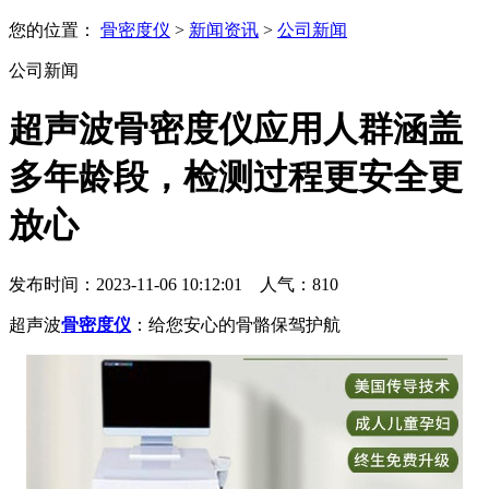
您的位置：
骨密度仪
>
新闻资讯
>
公司新闻
公司新闻
超声波骨密度仪应用人群涵盖
多年龄段，检测过程更安全更
放心
发布时间：2023-11-06 10:12:01 人气：
810
超声波
骨密度仪
：给您安心的骨骼保驾护航