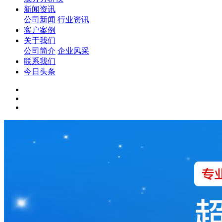
新闻资讯
公司新闻
行业资讯
客户案例
关于我们
公司简介
企业风采
联系我们
今日头条