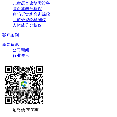
儿童语言康复类设备
膳食营养分析仪
数码听觉统合训练仪
阴道分泌物检测仪
人体成分分析仪
客户案例
新闻资讯
公司新闻
行业资讯
加微信 享优惠