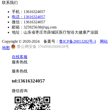
联系我们
手机：13616324057
电话：13616324057
微信：13616324057
邮箱：325925638@qq.com
地址：山东省枣庄市薛城区医疗智谷大健康产业园
Copyright © 2020-2024 备案号：
鲁ICP备20013282号-3
网站
鲁公网安备 37049902000028号
地图
在线客服
服务热线
服务热线
tel:13616324057
微信咨询