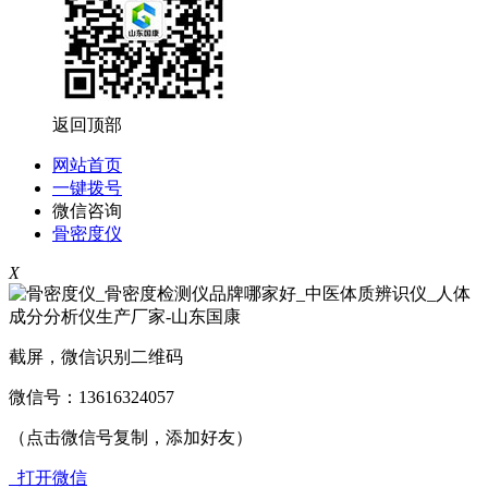
返回顶部
网站首页
一键拨号
微信咨询
骨密度仪
X
截屏，微信识别二维码
微信号：
13616324057
（点击微信号复制，添加好友）
打开微信