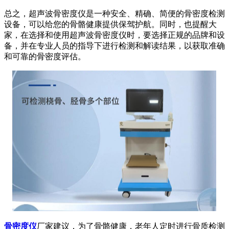
总之，超声波骨密度仪是一种安全、精确、简便的骨密度检测
设备，可以给您的骨骼健康提供保驾护航。同时，也提醒大
家，在选择和使用超声波骨密度仪时，要选择正规的品牌和设
备，并在专业人员的指导下进行检测和解读结果，以获取准确
和可靠的骨密度评估。
骨密度仪
厂家建议，为了骨骼健康，老年人定时进行骨质检测