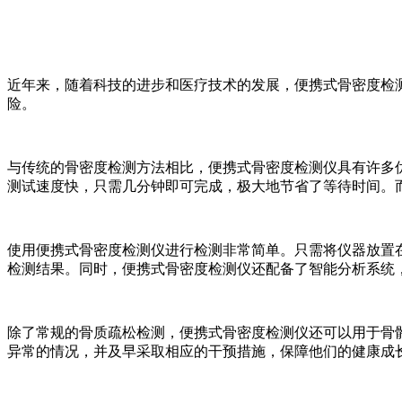
近年来，随着科技的进步和医疗技术的发展，便携式骨密度检
险。
与传统的骨密度检测方法相比，便携式骨密度检测仪具有许多
测试速度快，只需几分钟即可完成，极大地节省了等待时间。
使用便携式骨密度检测仪进行检测非常简单。只需将仪器放置
检测结果。同时，便携式骨密度检测仪还配备了智能分析系统
除了常规的骨质疏松检测，便携式骨密度检测仪还可以用于骨
异常的情况，并及早采取相应的干预措施，保障他们的健康成