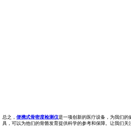
总之，
便携式骨密度检测仪
是一项创新的医疗设备，为我们的
具，可以为他们的骨骼发育提供科学的参考和保障。让我们关