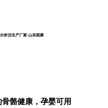
分析仪生产厂家-山东国康
的骨骼健康，孕婴可用