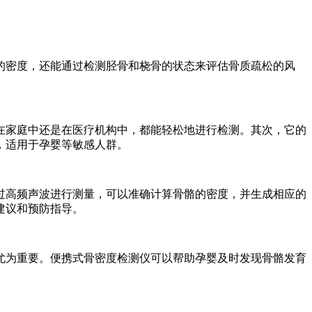
的密度，还能通过检测胫骨和桡骨的状态来评估骨质疏松的风
在家庭中还是在医疗机构中，都能轻松地进行检测。其次，它的
，适用于孕婴等敏感人群。
过高频声波进行测量，可以准确计算骨骼的密度，并生成相应的
建议和预防指导。
尤为重要。便携式骨密度检测仪可以帮助孕婴及时发现骨骼发育