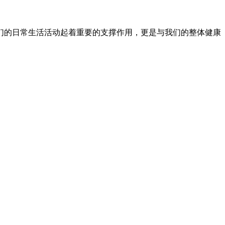
们的日常生活活动起着重要的支撑作用，更是与我们的整体健康