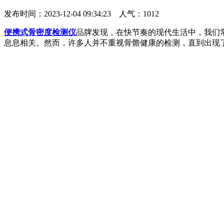
发布时间：2023-12-04 09:34:23 人气：
1012
便携式骨密度检测仪
品牌发现，在快节奏的现代生活中，我们
息息相关。然而，许多人并不重视骨骼健康的检测，直到出现