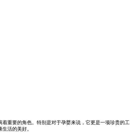
演着重要的角色。特别是对于孕婴来说，它更是一项珍贵的工
康生活的美好。