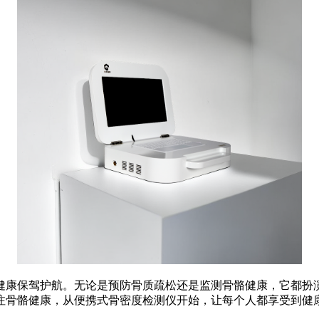
健康保驾护航。无论是预防骨质疏松还是监测骨骼健康，它都扮
注骨骼健康，从便携式骨密度检测仪开始，让每个人都享受到健