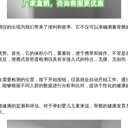
测仪的出现为我们带来了便利和效率。它不仅可以准确测量骨骼
优势。首先，它的体积小巧，重量轻，便于携带和操作。不管是
而且，便携式骨密度检测仪具有非侵入式的特点，无痛、无创伤
在需要检测的位置，按下开始按钮，仪器就会自动开始工作。通
，能够根据不同人群的数据进行分析和比对，提供个性化的健康
骼健康的监测和评估。对于孕妇婴儿儿童来说，骨骼的健康发育
长。