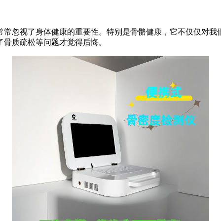
常常忽视了身体健康的重要性。特别是骨骼健康，它不仅仅对我
了骨质疏松等问题才觉得后悔。