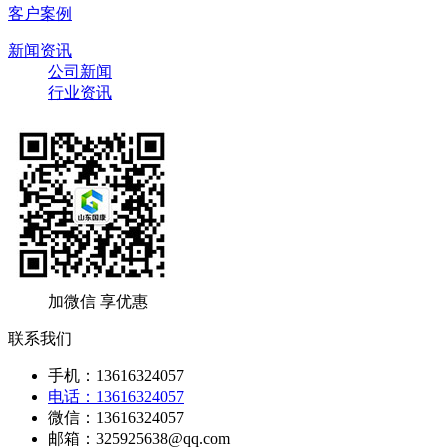
客户案例
新闻资讯
公司新闻
行业资讯
加微信 享优惠
联系我们
手机：13616324057
电话：13616324057
微信：13616324057
邮箱：325925638@qq.com