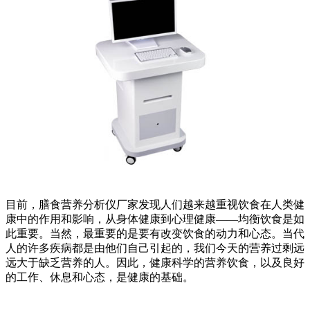
目前，膳食营养分析仪厂家发现人们越来越重视饮食在人类健
康中的作用和影响，从身体健康到心理健康——均衡饮食是如
此重要。当然，最重要的是要有改变饮食的动力和心态。当代
人的许多疾病都是由他们自己引起的，我们今天的营养过剩远
远大于缺乏营养的人。因此，健康科学的营养饮食，以及良好
的工作、休息和心态，是健康的基础。