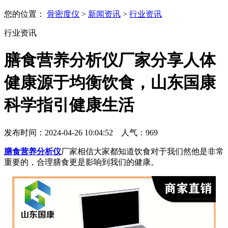
您的位置：
骨密度仪
>
新闻资讯
>
行业资讯
行业资讯
膳食营养分析仪厂家分享人体
健康源于均衡饮食，山东国康
科学指引健康生活
发布时间：2024-04-26 10:04:52 人气：
969
膳食营养分析仪
厂家相信大家都知道饮食对于我们然他是非常
重要的，合理膳食更是影响到我们的健康。