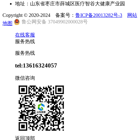
地址：山东省枣庄市薛城区医疗智谷大健康产业园
Copyright © 2020-2024 备案号：
鲁ICP备20013282号-3
网站
鲁公网安备 37049902000028号
地图
在线客服
服务热线
服务热线
tel:13616324057
微信咨询
返回顶部