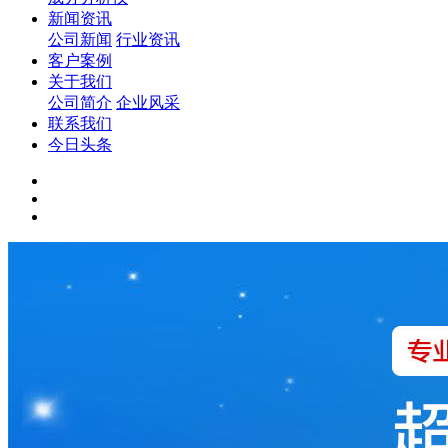
新闻资讯
公司新闻
行业资讯
客户案例
关于我们
公司简介
企业风采
联系我们
今日头条