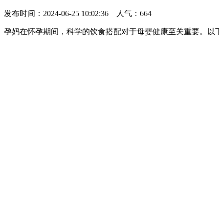
发布时间：2024-06-25 10:02:36 人气：
664
孕妈在怀孕期间，科学的饮食搭配对于母婴健康至关重要。以