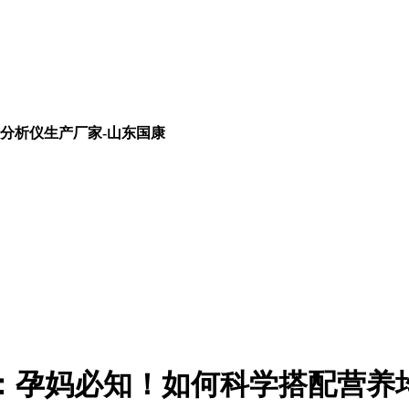
分析仪生产厂家-山东国康
：孕妈必知！如何科学搭配营养