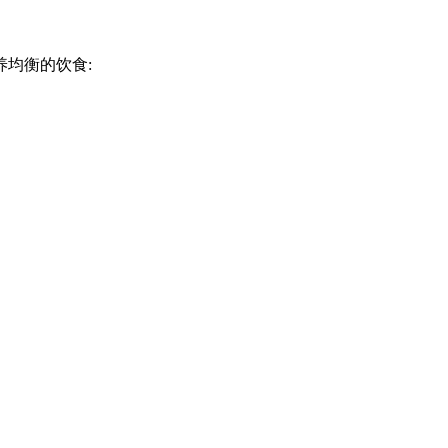
均衡的饮食: