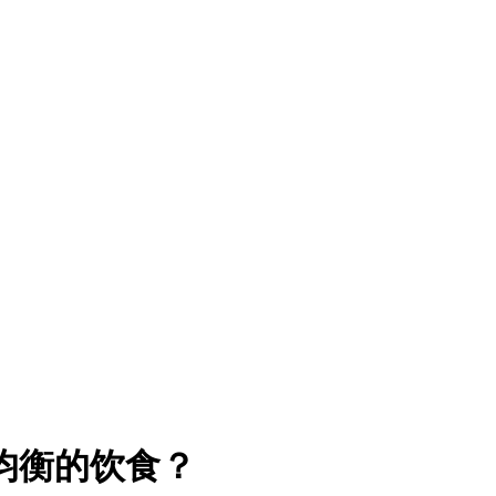
均衡的饮食？