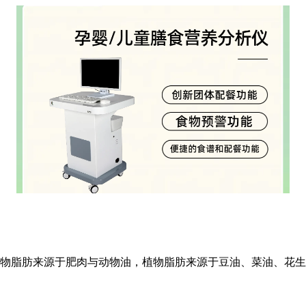
。动物脂肪来源于肥肉与动物油，植物脂肪来源于豆油、菜油、花