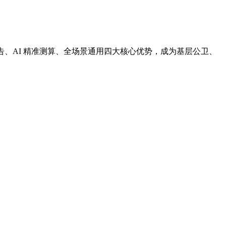
出报告、AI 精准测算、全场景通用四大核心优势，成为基层公卫、