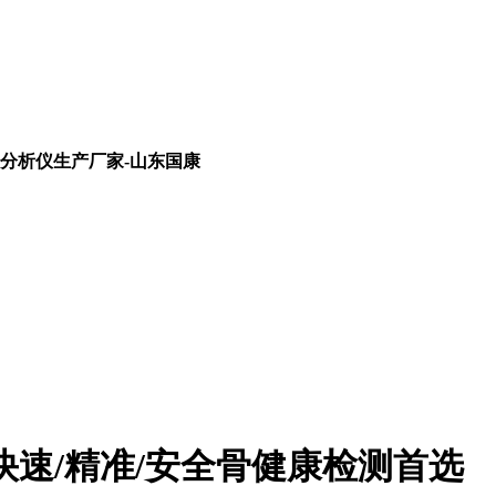
分析仪生产厂家-山东国康
快速/精准/安全骨健康检测首选