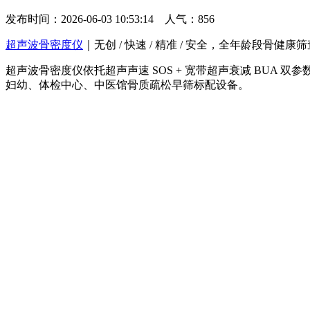
发布时间：2026-06-03 10:53:14 人气：
856
超声波骨密度仪
｜无创 / 快速 / 精准 / 安全，全年龄段骨健康
超声波骨密度仪
依托超声声速 SOS + 宽带超声衰减 BUA
妇幼、体检中心、中医馆骨质疏松早筛标配设备。