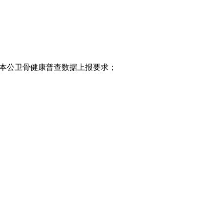
基本公卫骨健康普查数据上报要求；