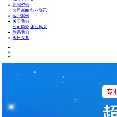
新闻资讯
公司新闻
行业资讯
客户案例
关于我们
公司简介
企业风采
联系我们
今日头条