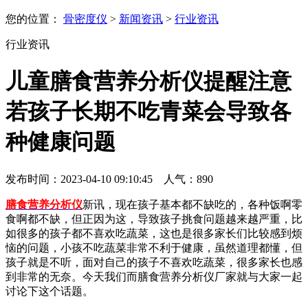
您的位置：
骨密度仪
>
新闻资讯
>
行业资讯
行业资讯
儿童膳食营养分析仪提醒注意
若孩子长期不吃青菜会导致各
种健康问题
发布时间：2023-04-10 09:10:45 人气：
890
膳食营养分析仪
新讯，现在孩子基本都不缺吃的，各种饭啊零
食啊都不缺，但正因为这，导致孩子挑食问题越来越严重，比
如很多的孩子都不喜欢吃蔬菜，这也是很多家长们比较感到烦
恼的问题，小孩不吃蔬菜非常不利于健康，虽然道理都懂，但
孩子就是不听，面对自己的孩子不喜欢吃蔬菜，很多家长也感
到非常的无奈。今天我们而膳食营养分析仪厂家就与大家一起
讨论下这个话题。