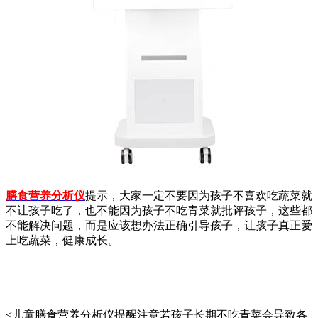
膳食营养分析仪
提示，大家一定不要因为孩子不喜欢吃蔬菜就
不让孩子吃了，也不能因为孩子不吃青菜就批评孩子，这些都
不能解决问题，而是应该想办法正确引导孩子，让孩子真正爱
上吃蔬菜，健康成长。
<儿童膳食营养分析仪提醒注意若孩子长期不吃青菜会导致各