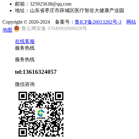
邮箱：325925638@qq.com
地址：山东省枣庄市薛城区医疗智谷大健康产业园
Copyright © 2020-2024 备案号：
鲁ICP备20013282号-3
网站
鲁公网安备 37049902000028号
地图
在线客服
服务热线
服务热线
tel:13616324057
微信咨询