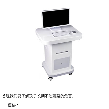
首现我们要了解孩子长期不吃蔬菜的危害。
1、便秘：