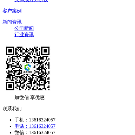
客户案例
新闻资讯
公司新闻
行业资讯
加微信 享优惠
联系我们
手机：13616324057
电话：13616324057
微信：13616324057