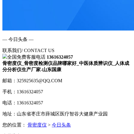
— 今日头条 —
联系我们
/ CONTACT US
全国免费客服电话
13616324057
骨密度仪_骨密度检测仪品牌哪家好_中医体质辨识仪_人体成
分分析仪生产厂家-山东国康
邮箱：325925635@QQ.COM
手机：13616324057
电话：13616324057
地址：山东省枣庄市薛城区医疗智谷大健康产业园
您的位置：
骨密度仪
>
今日头条