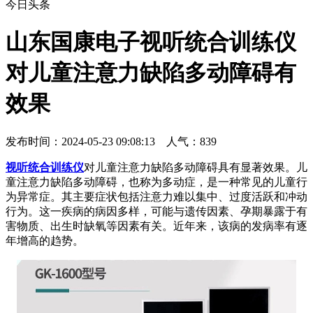
今日头条
山东国康电子视听统合训练仪
对儿童注意力缺陷多动障碍有
效果
发布时间：2024-05-23 09:08:13 人气：
839
视听统合训练仪
对儿童注意力缺陷多动障碍具有显著效果。儿
童注意力缺陷多动障碍，也称为多动症，是一种常见的儿童行
为异常症。其主要症状包括注意力难以集中、过度活跃和冲动
行为。这一疾病的病因多样，可能与遗传因素、孕期暴露于有
害物质、出生时缺氧等因素有关。近年来，该病的发病率有逐
年增高的趋势。