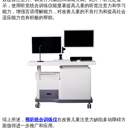
示，使用听觉统合训练仪能显著提高儿童的听觉注意力和学习
能力，增强言语理解能力，对改善儿童的不良行为和提高社会
适应能力也有积极的帮助。
综上所述，
视听统合训练仪
在改善儿童注意力缺陷多动障碍方
面值得进一步推广和应用。