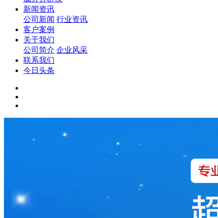
新闻资讯
公司新闻
行业资讯
客户案例
关于我们
公司简介
企业风采
联系我们
今日头条