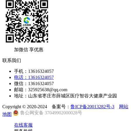
加微信 享优惠
联系我们
手机：13616324057
电话：13616324057
微信：13616324057
邮箱：325925638@qq.com
地址：山东省枣庄市薛城区医疗智谷大健康产业园
Copyright © 2020-2024 备案号：
鲁ICP备20013282号-3
网站
鲁公网安备 37049902000028号
地图
在线客服