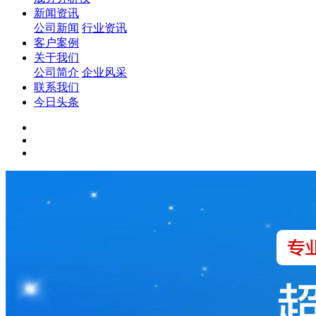
新闻资讯
公司新闻
行业资讯
客户案例
关于我们
公司简介
企业风采
联系我们
今日头条