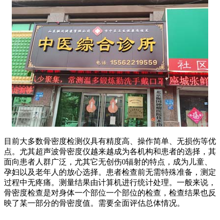
目前大多数骨密度检测仪具有精度高、操作简单、无损伤等优
点。尤其超声波骨密度仪越来越成为各机构和患者的选择，其
面向患者人群广泛，尤其它无创伤0辐射的特点，成为儿童、
孕妇以及老年人的放心选择。患者检查前无需特殊准备，测定
过程中无疼痛。测量结果由计算机进行统计处理。一般来说，
骨密度检查是对身体一个部位一个部位的检查，检查结果也反
映了某一部分的骨密度值。需要全面评估总体情况。