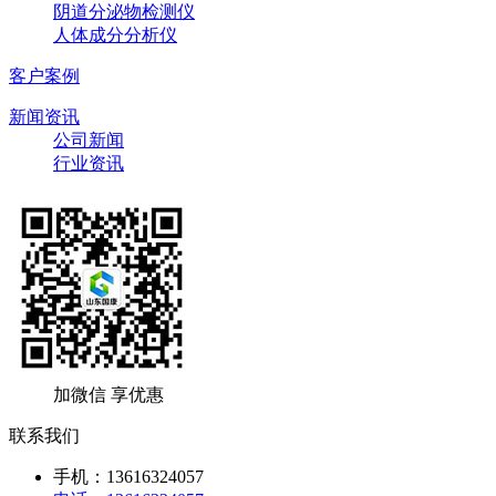
阴道分泌物检测仪
人体成分分析仪
客户案例
新闻资讯
公司新闻
行业资讯
加微信 享优惠
联系我们
手机：13616324057