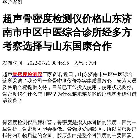
客户案例
超声骨密度检测仪价格山东济
南市中区中医综合诊所经多方
考察选择与山东国康合作
发布时间：2022-07-21 08:46:15 人气：
794
超声
骨密度检测仪
厂家资讯 近日，山东济南市中区中医综合
诊所采购了我公司一台骨密度仪价格实惠质量放心，安装人员
及售后全程提供支持，目前已正常投入使用，使用状况良好。
骨密度仪有什么作用呢？为什么越来越多的诊疗机构开始引进
该设备？
骨密度检测仪品牌
科普，骨密度是指人体骨骼的强度，因为一
旦骨折，骨密度可能会很低。骨强度受到影响，所以骨密度是
指骨内矿物质盐的含量。胶原蛋白是整个骨强度的主要因素。