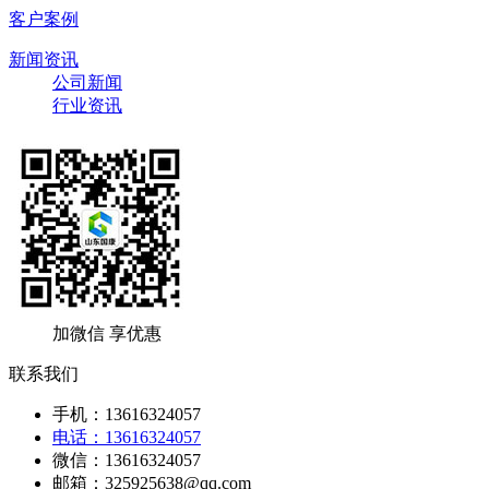
客户案例
新闻资讯
公司新闻
行业资讯
加微信 享优惠
联系我们
手机：13616324057
电话：13616324057
微信：13616324057
邮箱：325925638@qq.com