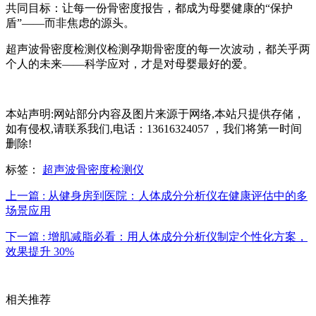
共同目标：让每一份骨密度报告，都成为母婴健康的“保护
盾”——而非焦虑的源头。
超声波骨密度检测仪检测孕期骨密度的每一次波动，都关乎两
个人的未来——科学应对，才是对母婴最好的爱。
本站声明:网站部分内容及图片来源于网络,本站只提供存储，
如有侵权,请联系我们,电话：13616324057 ，我们将第一时间
删除!
标签：
超声波骨密度检测仪
上一篇 : 从健身房到医院：人体成分分析仪在健康评估中的多
场景应用
下一篇 : 增肌减脂必看：用人体成分分析仪制定个性化方案，
效果提升 30%
相关推荐