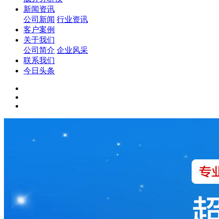
新闻资讯
公司新闻
行业资讯
客户案例
关于我们
公司简介
企业风采
联系我们
今日头条