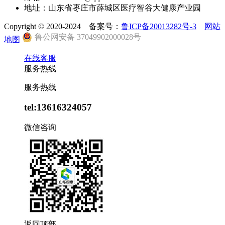
地址：山东省枣庄市薛城区医疗智谷大健康产业园
Copyright © 2020-2024 备案号：
鲁ICP备20013282号-3
网站
鲁公网安备 37049902000028号
地图
在线客服
服务热线
服务热线
tel:13616324057
微信咨询
返回顶部