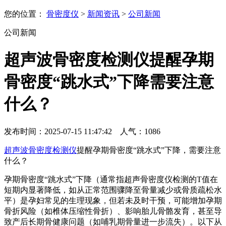
您的位置：
骨密度仪
>
新闻资讯
>
公司新闻
公司新闻
超声波骨密度检测仪提醒孕期
骨密度“跳水式”下降需要注意
什么？
发布时间：2025-07-15 11:47:42 人气：
1086
超声波骨密度检测仪
提醒孕期骨密度“跳水式”下降，需要注意
什么？
孕期骨密度“跳水式”下降（通常指超声骨密度仪检测的T值在
短期内显著降低，如从正常范围骤降至骨量减少或骨质疏松水
平）是孕妇常见的生理现象，但若未及时干预，可能增加孕期
骨折风险（如椎体压缩性骨折）、影响胎儿骨骼发育，甚至导
致产后长期骨健康问题（如哺乳期骨量进一步流失）。以下从