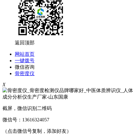
返回顶部
网站首页
一键拨号
微信咨询
骨密度仪
X
截屏，微信识别二维码
微信号：
13616324057
（点击微信号复制，添加好友）