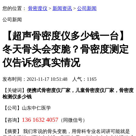
您的位置：
骨密度仪
>
新闻资讯
>
公司新闻
公司新闻
【超声骨密度仪多少钱一台】
冬天骨头会变脆？骨密度测定
仪告诉您真实情况
发布时间：2021-11-17 10:51:48 人气：
1165
【关键词】
便携式骨密度仪厂家，儿童骨密度仪厂家，骨密度
检测仪多少钱
【公司】山东中仁医学
136 1632 4057
【咨询】
（同微信号）
【摘要】 我们常说的骨头变脆，用骨科专业名词讲可能就是