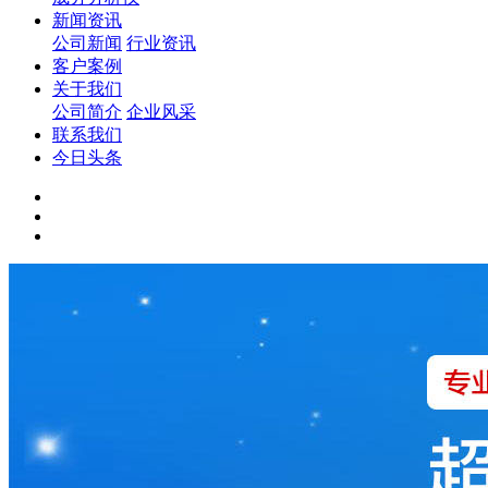
新闻资讯
公司新闻
行业资讯
客户案例
关于我们
公司简介
企业风采
联系我们
今日头条