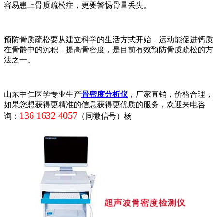
容易患上骨质疏松症，更要警惕骨量丢失。
预防骨质疏松要从建立科学的生活方式开始，运动能促进钙质
在骨骼中的沉积，提高骨密度，是目前有效预防骨质疏松的方
法之一。
山东中仁医学专业生产
骨密度分析仪
，厂家直销，价格合理，
如果您想获得更精准的信息获得更优质的服务，欢迎来电咨
136 1632 4057
询：
（同微信号）杨