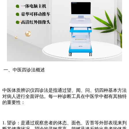
一、中医四诊法概述
中医体质辨识仪四诊法是指通过望、闻、问、切四种基本方法
对病人进行全面评估。每一种诊断工具在中医学中都有其独特
的重要性：
1. 望诊：是通过观察患者的体态、面色、舌苔等外部表现来判
断其健康状况。望诊的灵敏度高，能够迅速反映出患者的体质