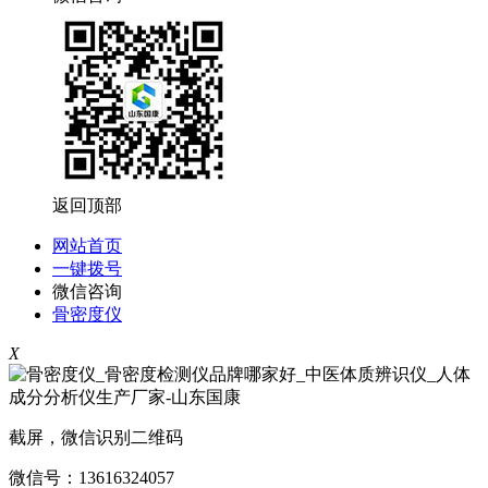
返回顶部
网站首页
一键拨号
微信咨询
骨密度仪
X
截屏，微信识别二维码
微信号：
13616324057