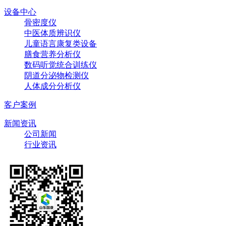
设备中心
骨密度仪
中医体质辨识仪
儿童语言康复类设备
膳食营养分析仪
数码听觉统合训练仪
阴道分泌物检测仪
人体成分分析仪
客户案例
新闻资讯
公司新闻
行业资讯