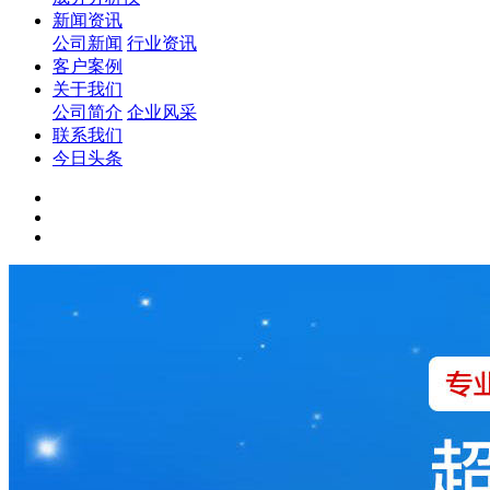
新闻资讯
公司新闻
行业资讯
客户案例
关于我们
公司简介
企业风采
联系我们
今日头条