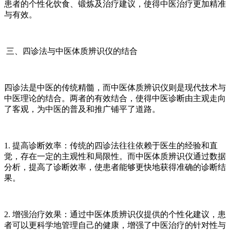
患者的个性化饮食、锻炼及治疗建议，使得中医治疗更加精准
与有效。
三、四诊法与中医体质辨识仪的结合
四诊法是中医的传统精髓，而中医体质辨识仪则是现代技术与
中医理论的结合。两者的有效结合，使得中医诊断由主观走向
了客观，为中医的普及和推广铺平了道路。
1. 提高诊断效率：传统的四诊法往往依赖于医生的经验和直
觉，存在一定的主观性和局限性。而中医体质辨识仪通过数据
分析，提高了诊断效率，使患者能够更快地获得准确的诊断结
果。
2. 增强治疗效果：通过中医体质辨识仪提供的个性化建议，患
者可以更科学地管理自己的健康，增强了中医治疗的针对性与