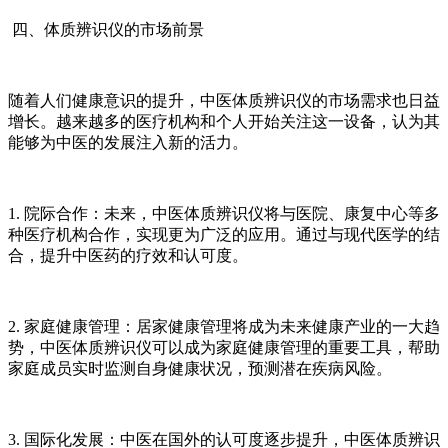
四、体质辨识仪的市场前景
随着人们健康意识的提升，中医体质辨识仪的市场需求也日益
增长。越来越多的医疗机构和个人开始关注这一设备，认为其
能够为中医的发展注入新的活力。
1. 院际合作：未来，中医体质辨识仪将与医院、康复中心等多
种医疗机构合作，实现更为广泛的应用。通过与现代医学的结
合，提升中医药的疗效和认可度。
2. 家庭健康管理：居家健康管理将成为未来健康产业的一大趋
势，中医体质辨识仪可以成为家庭健康管理的重要工具，帮助
家庭成员实时监测自身健康状况，预测潜在疾病风险。
3. 国际化发展：中医在国外的认可度逐步提升，中医体质辨识