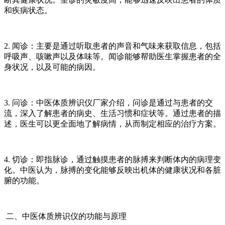
和疾病状态。
2. 闻诊：主要是通过听取患者的声音和气味来获取信息，包括
呼吸声、咳嗽声以及体味等。闻诊能够帮助医生掌握患者的全
身状况，以及可能的病因。
3. 问诊：中医体质辨识仪厂家介绍，问诊是通过与患者的交
流，深入了解患者的病史、生活习惯和症状等。通过患者的描
述，医生可以更全面地了解病情，从而制定相应的治疗方案。
4. 切诊：即指脉诊，通过触摸患者的脉搏来判断体内的病理变
化。中医认为，脉搏的变化能够反映出机体的健康状况和各脏
腑的功能。
二、中医体质辨识仪的功能与原理