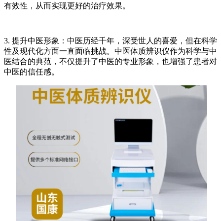
有效性，从而实现更好的治疗效果。
3. 提升中医形象：中医历经千年，深受世人的喜爱，但在科学
性及现代化方面一直面临挑战。中医体质辨识仪作为科学与中
医结合的典范，不仅提升了中医的专业形象，也增强了患者对
中医的信任感。