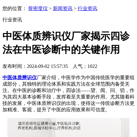
您的位置：
骨密度仪
>
新闻资讯
>
行业资讯
行业资讯
中医体质辨识仪厂家揭示四诊
法在中医诊断中的关键作用
发布时间：2024-09-02 15:57:35 人气：
1022
中医体质辨识仪
厂家介绍，中医学作为中国传统医学的重要组
成部分，其独特的理论体系和实践方法在全球范围内备受关
注。在中医的诊断和治疗中，四诊法——望、闻、问、切，作
为其四大基本诊断手段，发挥着至关重要的作用。尤其随着科
技的发展，中医体质辨识仪的出现，使得这一传统诊断方法更
加精准、客观，提升了中医的应用效果和可信度。