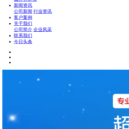
新闻资讯
公司新闻
行业资讯
客户案例
关于我们
公司简介
企业风采
联系我们
今日头条