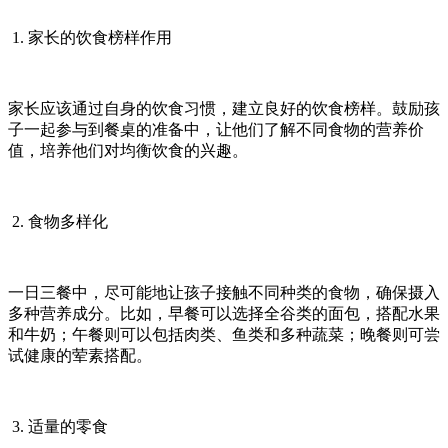
1. 家长的饮食榜样作用
家长应该通过自身的饮食习惯，建立良好的饮食榜样。鼓励孩
子一起参与到餐桌的准备中，让他们了解不同食物的营养价
值，培养他们对均衡饮食的兴趣。
2. 食物多样化
一日三餐中，尽可能地让孩子接触不同种类的食物，确保摄入
多种营养成分。比如，早餐可以选择全谷类的面包，搭配水果
和牛奶；午餐则可以包括肉类、鱼类和多种蔬菜；晚餐则可尝
试健康的荤素搭配。
3. 适量的零食