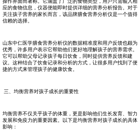
操作界面而著称。它涵盖了广泛的食物类型，用户只需输入相
应的食物信息，仪器便能即时提供详细的营养分析报告。对于
关注孩子营养的家长而言，该品牌膳食营养分析仪是一个值得
信赖的选择。
山东中仁医学膳食营养分析仪的数据精准度和用户反馈也颇为
优秀，许多用户表示它帮助他们更好地理解孩子的营养需求。
它可以帮助父母记录孩子每日饮食，同时提供营养反馈和建
议。这种结合了饮食记录和分析的方式，让很多用户找到了便
捷的方式来管理孩子的健康饮食。
三、均衡营养对孩子成长的重要性
均衡营养不仅关乎孩子的体重，更是影响他们生长发育、智力
发展和免疫力的重要因素。以下是均衡营养对孩子成长的具体
影响：