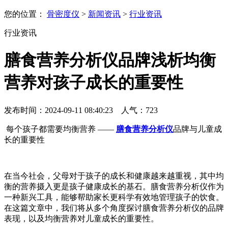
您的位置：
骨密度仪
>
新闻资讯
>
行业资讯
行业资讯
膳食营养分析仪品牌浅析均衡
营养对孩子成长的重要性
发布时间：2024-09-11 08:40:23 人气：
723
每个孩子都需要均衡营养 ——
膳食营养分析仪
品牌与儿童成
长的重要性
在当今社会，父母对于孩子的成长和健康越来越重视，其中均
衡的营养摄入更是孩子健康成长的基石。膳食营养分析仪作为
一种新兴工具，能够帮助家长更科学有效地管理孩子的饮食。
在这篇文章中，我们将从多个角度探讨膳食营养分析仪的品牌
表现，以及均衡营养对儿童成长的重要性。