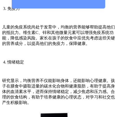
3. 免疫力
儿童的免疫系统尚处于发育中，均衡的营养能够帮助提高他们
的抵抗力。维生素C、锌和其他微量元素可以增强免疫系统功
能，降低感染风险。家长在孩子的饮食中应优先考虑这些关键
的营养成分，以提高他们的免疫力，保障健康。
4. 情绪稳定
研究显示，均衡营养不仅能影响身体，还能影响心理健康。孩
子在膳食中摄取适量的碳水化合物和健康脂肪，有助于提高身
体的血清素水平，进而保持情绪稳定，减少焦虑和压力感。合
理的饮食结构，有助于培养健康的心理状态，对学习和社交也
产生积极影响。