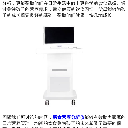
分析，更能帮助他们在日常生活中做出更科学的饮食选择。通
过关注孩子的营养需求，建立健康的饮食习惯，父母能够为孩
子的成长奠定良好的基础，帮助他们健康、快乐地成长。
回顾我们所讨论的内容，
膳食营养分析仪
能够有效助力家庭的
日常营养管理，均衡的饮食则为孩子的未来塑造了重要的保