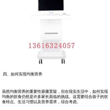
四、如何实现均衡营养
虽然均衡营养的重要性毋庸置疑，但在现实生活中，如何实现
均衡的饮食仍然是许多家长面临的挑战。这需要结合孩子的饮
食特点、生活习惯以及营养需求，综合考虑。