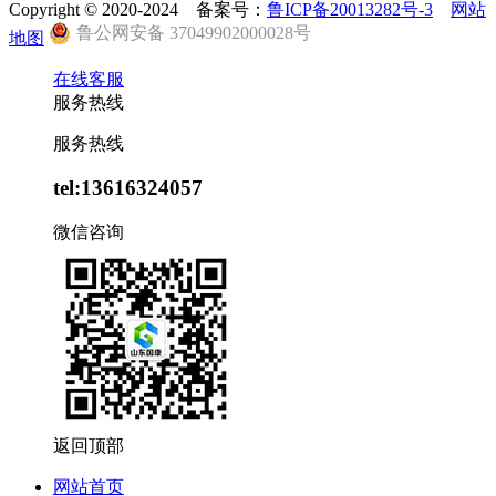
Copyright © 2020-2024 备案号：
鲁ICP备20013282号-3
网站
鲁公网安备 37049902000028号
地图
在线客服
服务热线
服务热线
tel:13616324057
微信咨询
返回顶部
网站首页