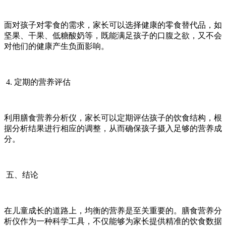
面对孩子对零食的需求，家长可以选择健康的零食替代品，如
坚果、干果、低糖酸奶等，既能满足孩子的口腹之欲，又不会
对他们的健康产生负面影响。
4. 定期的营养评估
利用膳食营养分析仪，家长可以定期评估孩子的饮食结构，根
据分析结果进行相应的调整，从而确保孩子摄入足够的营养成
分。
五、结论
在儿童成长的道路上，均衡的营养是至关重要的。膳食营养分
析仪作为一种科学工具，不仅能够为家长提供精准的饮食数据