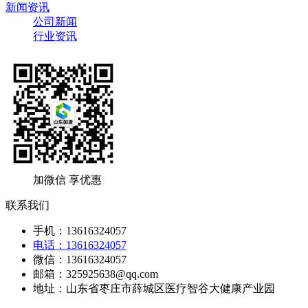
新闻资讯
公司新闻
行业资讯
加微信 享优惠
联系我们
手机：13616324057
电话：13616324057
微信：13616324057
邮箱：325925638@qq.com
地址：山东省枣庄市薛城区医疗智谷大健康产业园