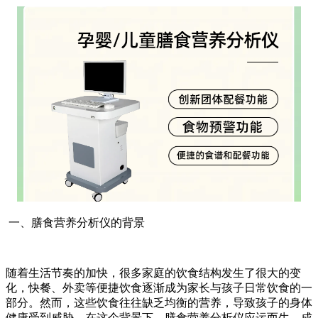
一、膳食营养分析仪的背景
随着生活节奏的加快，很多家庭的饮食结构发生了很大的变
化，快餐、外卖等便捷饮食逐渐成为家长与孩子日常饮食的一
部分。然而，这些饮食往往缺乏均衡的营养，导致孩子的身体
健康受到威胁。在这个背景下，膳食营养分析仪应运而生，成