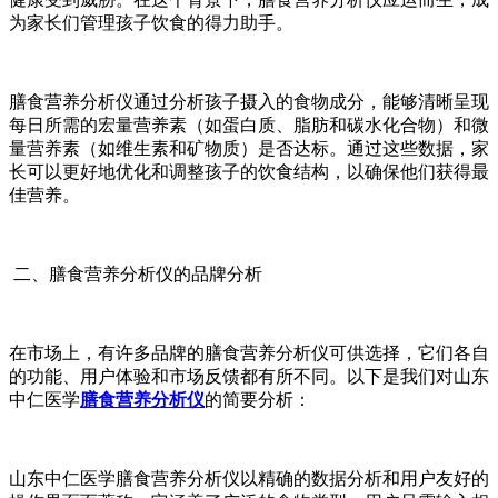
为家长们管理孩子饮食的得力助手。
膳食营养分析仪通过分析孩子摄入的食物成分，能够清晰呈现
每日所需的宏量营养素（如蛋白质、脂肪和碳水化合物）和微
量营养素（如维生素和矿物质）是否达标。通过这些数据，家
长可以更好地优化和调整孩子的饮食结构，以确保他们获得最
佳营养。
二、膳食营养分析仪的品牌分析
在市场上，有许多品牌的膳食营养分析仪可供选择，它们各自
的功能、用户体验和市场反馈都有所不同。以下是我们对山东
中仁医学
膳食营养分析仪
的简要分析：
山东中仁医学膳食营养分析仪以精确的数据分析和用户友好的