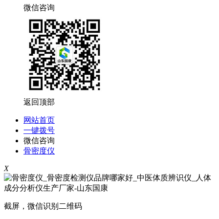
微信咨询
返回顶部
网站首页
一键拨号
微信咨询
骨密度仪
X
截屏，微信识别二维码