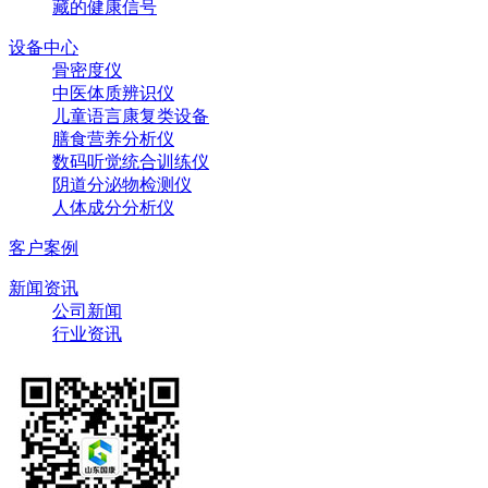
藏的健康信号
设备中心
骨密度仪
中医体质辨识仪
儿童语言康复类设备
膳食营养分析仪
数码听觉统合训练仪
阴道分泌物检测仪
人体成分分析仪
客户案例
新闻资讯
公司新闻
行业资讯