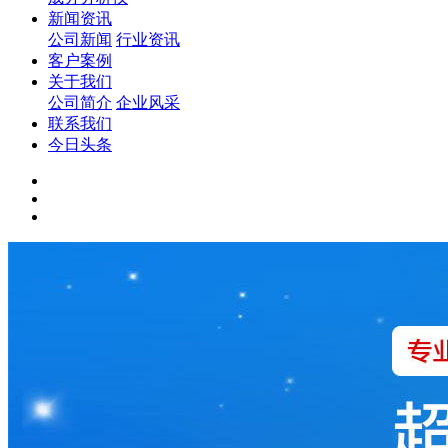
新闻资讯
公司新闻
行业资讯
客户案例
关于我们
公司简介
企业风采
联系我们
今日头条