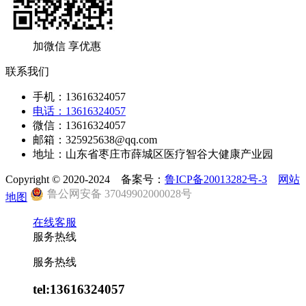
加微信 享优惠
联系我们
手机：13616324057
电话：13616324057
微信：13616324057
邮箱：325925638@qq.com
地址：山东省枣庄市薛城区医疗智谷大健康产业园
Copyright © 2020-2024 备案号：
鲁ICP备20013282号-3
网站
鲁公网安备 37049902000028号
地图
在线客服
服务热线
服务热线
tel:13616324057