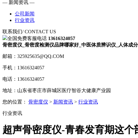
— 新闻资讯 —
公司新闻
行业资讯
联系我们
/ CONTACT US
全国免费客服电话
13616324057
骨密度仪_骨密度检测仪品牌哪家好_中医体质辨识仪_人体成分
邮箱：325925635@QQ.COM
手机：13616324057
电话：13616324057
地址：山东省枣庄市薛城区医疗智谷大健康产业园
您的位置：
骨密度仪
>
新闻资讯
>
行业资讯
行业资讯
超声骨密度仪-青春发育期这个