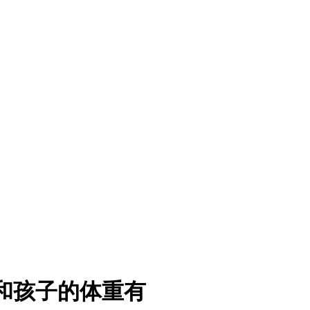
和孩子的体重有