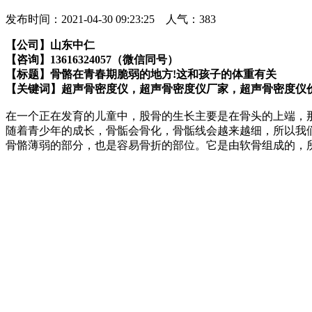
发布时间：2021-04-30 09:23:25 人气：
383
【公司】山东中仁
【咨询】13616324057（微信同号）
【标题】骨骼在青春期脆弱的地方!这和孩子的体重有关
【关键词】超声骨密度仪，超声骨密度仪厂家，超声骨密度仪
在一个正在发育的儿童中，股骨的生长主要是在骨头的上端，
随着青少年的成长，骨骺会骨化，骨骺线会越来越细，所以我
骨骼薄弱的部分，也是容易骨折的部位。
它是由软骨组成的，