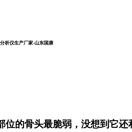
分析仪生产厂家-山东国康
部位的骨头最脆弱，没想到它还